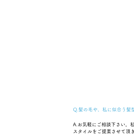
Q.髪の毛や、私に似合う髪型
A.お気軽にご相談下さい。
スタイルをご提案させて頂