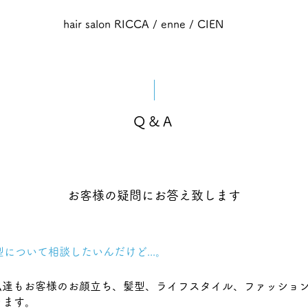
hair salon RICCA / enne / CIEN
Q&A
お客様の疑問にお答え致します
について相談したいんだけど...。
私達もお客様のお顔立ち、髪型、ライフスタイル、ファッショ
きます。