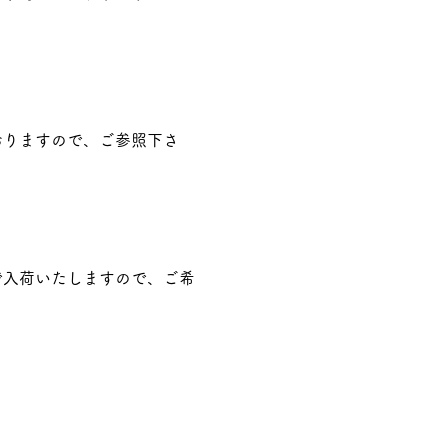
おりますので、ご参照下さ
で入荷いたしますので、ご希