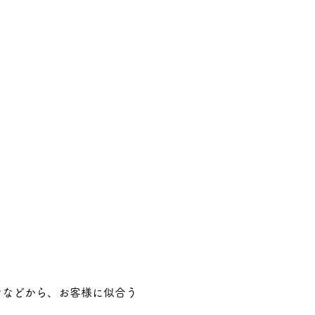
ンなどから、お客様に似合う