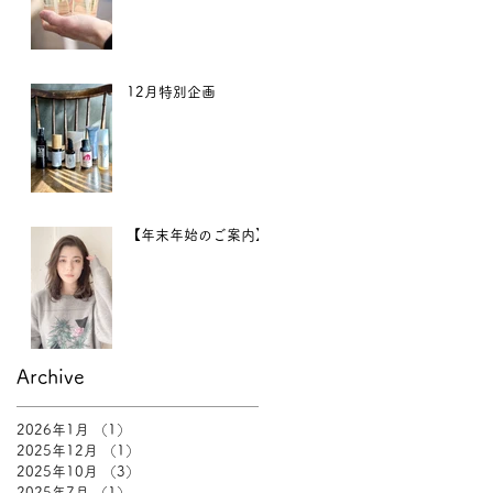
12月特別企画
【年末年始のご案内】
Archive
2026年1月
（1）
1件の記事
2025年12月
（1）
1件の記事
2025年10月
（3）
3件の記事
2025年7月
（1）
1件の記事