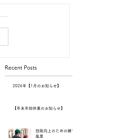
Recent Posts
2026年【1月のお知らせ】
【年末年始休業のお知らせ】
技術向上のための練習
風景