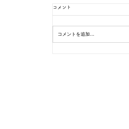
コメント
コメントを追加…