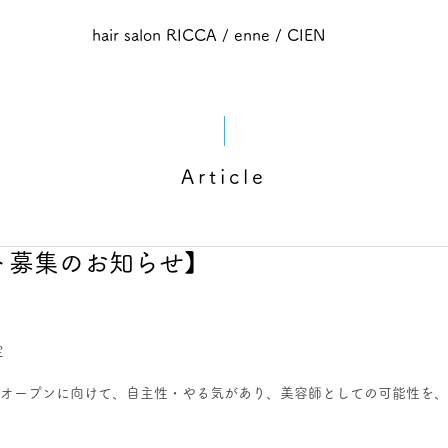
hair salon RICCA / enne / CIEN
Article
ト募集のお知らせ】
定