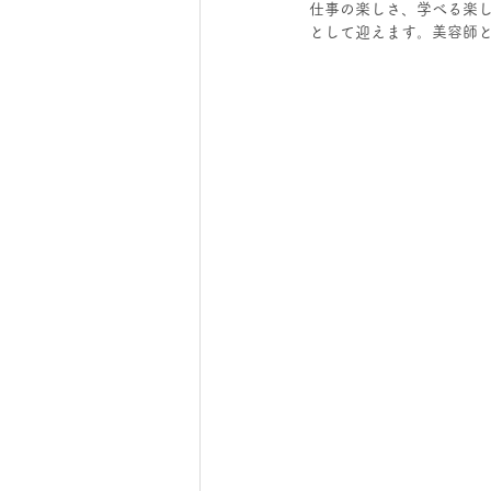
仕事の楽しさ、学べる楽
として迎えます。美容師