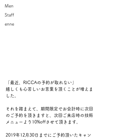
Men
Staff
enne
「最近、RICCAの予約が取れない」
嬉しくも心苦しいお言葉を頂くことが増えま
した。
それを踏まえて、期間限定でお会計時に次回
のご予約を頂きますと、次回ご来店時の技術
メニューより10%offさせて頂きます。
2019年12月30日までにご予約頂いたキャン