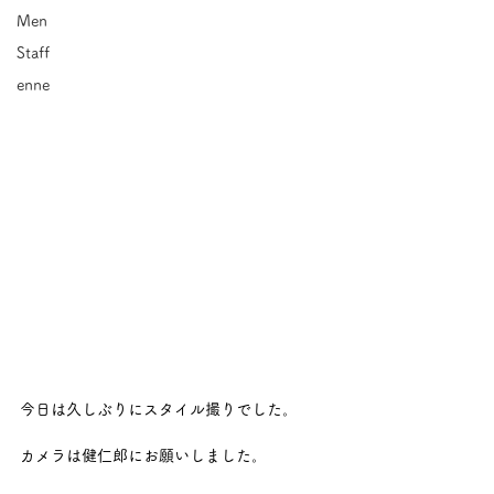
Men
Staff
enne
今日は久しぶりにスタイル撮りでした。
カメラは健仁郎にお願いしました。