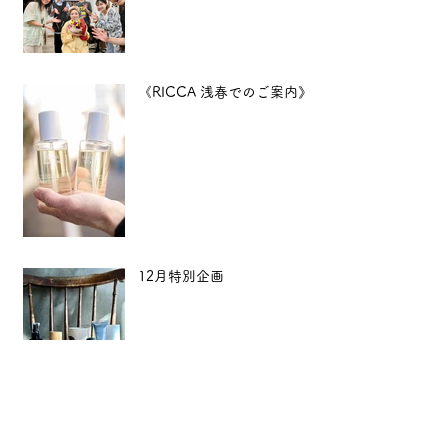
《RICCA 浅春でのご案内》
12月特別企画
【年末年始のご案内】