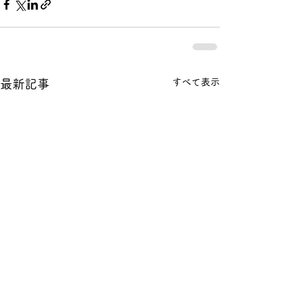
すべて表示
最新記事