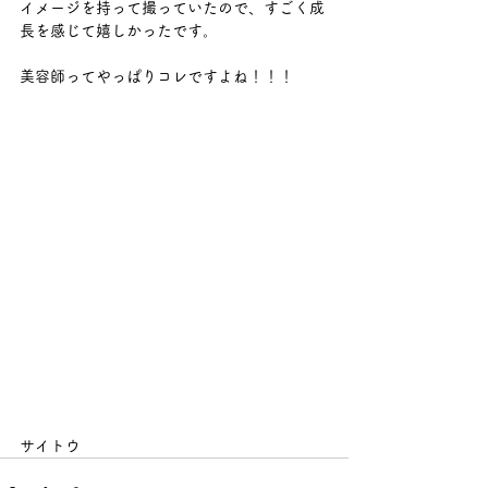
イメージを持って撮っていたので、すごく成
長を感じて嬉しかったです。
美容師ってやっぱりコレですよね！！！
サイトウ