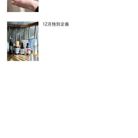
12月特別企画
【年末年始のご案内】
Archive