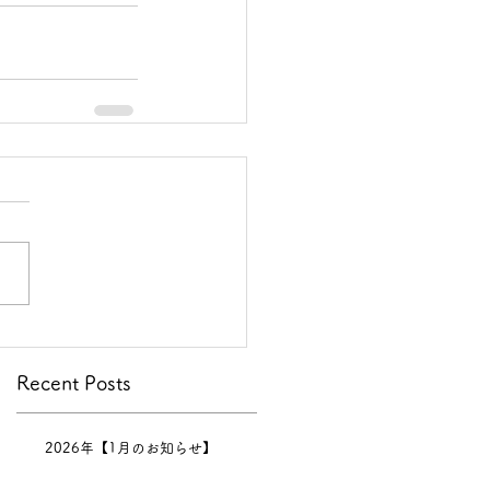
Recent Posts
2026年【1月のお知らせ】