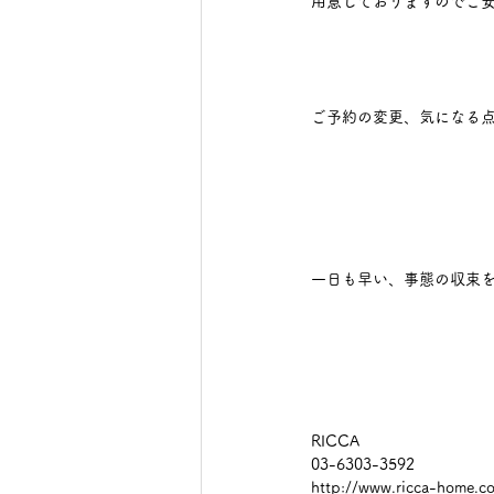
用意しておりますのでご安
ご予約の変更、気になる
一日も早い、事態の収束
RICCA
03-6303-3592
http://www.ricca-home.c