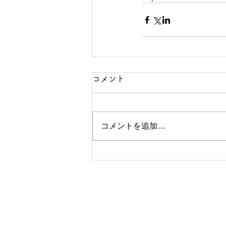
コメント
コメントを追加…