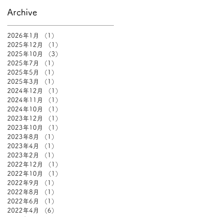
Archive
2026年1月
（1）
1件の記事
2025年12月
（1）
1件の記事
2025年10月
（3）
3件の記事
2025年7月
（1）
1件の記事
2025年5月
（1）
1件の記事
2025年3月
（1）
1件の記事
2024年12月
（1）
1件の記事
2024年11月
（1）
1件の記事
2024年10月
（1）
1件の記事
2023年12月
（1）
1件の記事
2023年10月
（1）
1件の記事
2023年8月
（1）
1件の記事
2023年4月
（1）
1件の記事
2023年2月
（1）
1件の記事
2022年12月
（1）
1件の記事
2022年10月
（1）
1件の記事
2022年9月
（1）
1件の記事
2022年8月
（1）
1件の記事
2022年6月
（1）
1件の記事
2022年4月
（6）
6件の記事