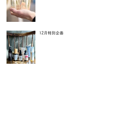
12月特別企画
【年末年始のご案内】