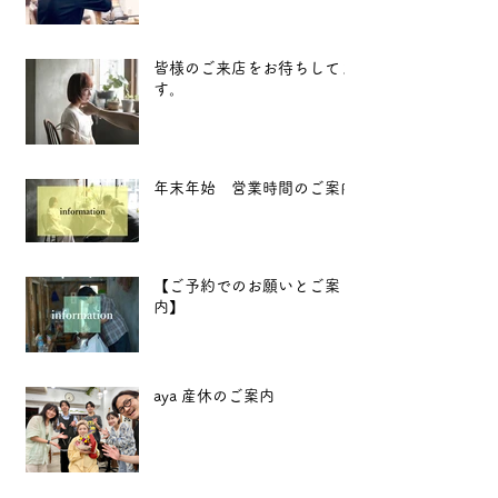
皆様のご来店をお待ちしてま
す。
年末年始 営業時間のご案内
【ご予約でのお願いとご案
内】
aya 産休のご案内