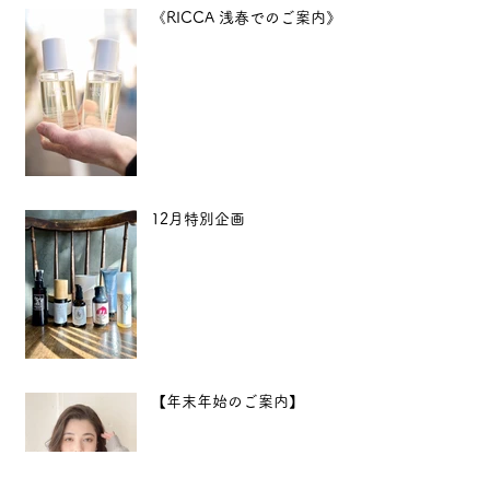
《RICCA 浅春でのご案内》
12月特別企画
【年末年始のご案内】