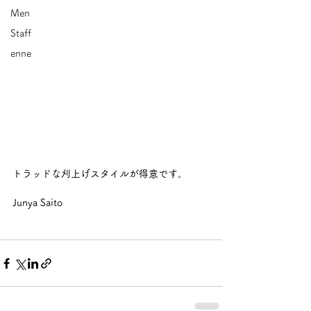
Men
Staff
enne
トラッドな刈上げスタイルが得意です。 
Junya Saito  