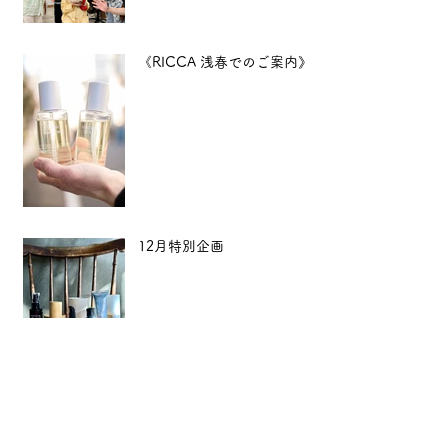
《RICCA 浅春でのご案内》
12月特別企画
【年末年始のご案内】