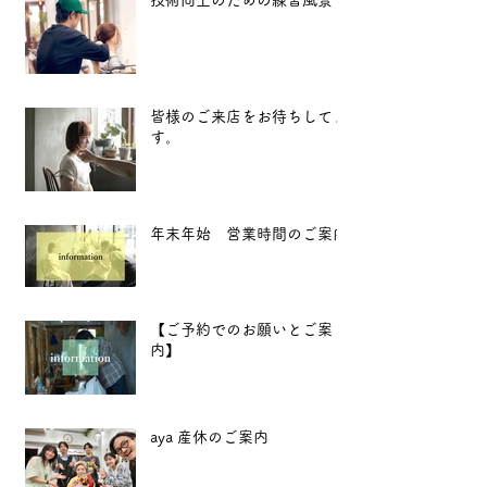
皆様のご来店をお待ちしてま
す。
年末年始 営業時間のご案内
【ご予約でのお願いとご案
内】
aya 産休のご案内