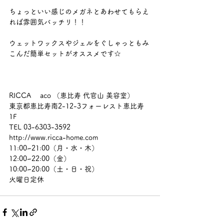
ちょっといい感じのメガネとあわせてもらえ
れば雰囲気バッチリ！！ 
ウェットワックスやジェルをぐしゃっともみ
こんだ簡単セットがオススメです☆ 
RICCA 　aco （恵比寿 代官山 美容室） 
東京都恵比寿南2-12-3フォーレスト恵比寿
1F 
TEL 03-6303-3592 
http://www.ricca-home.com 
11:00~21:00（月・水・木） 
12:00~22:00（金） 
10:00~20:00（土・日・祝） 
火曜日定休