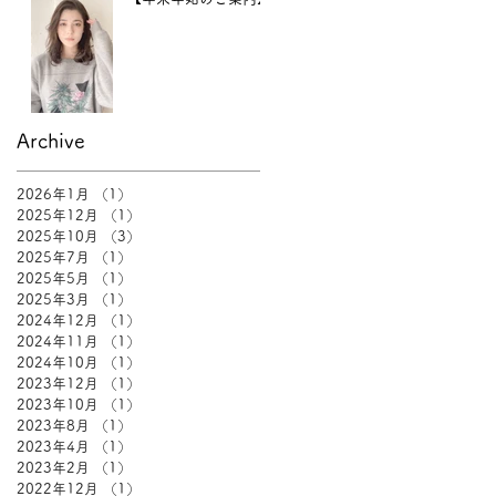
Archive
2026年1月
（1）
1件の記事
2025年12月
（1）
1件の記事
2025年10月
（3）
3件の記事
2025年7月
（1）
1件の記事
2025年5月
（1）
1件の記事
2025年3月
（1）
1件の記事
2024年12月
（1）
1件の記事
2024年11月
（1）
1件の記事
2024年10月
（1）
1件の記事
2023年12月
（1）
1件の記事
2023年10月
（1）
1件の記事
2023年8月
（1）
1件の記事
2023年4月
（1）
1件の記事
2023年2月
（1）
1件の記事
2022年12月
（1）
1件の記事