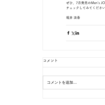
ぜひ、7月発売のMen's JO
チェックしてみてください
堀井 淡香 
コメント
コメントを追加…