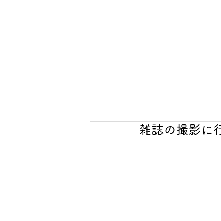
雑誌の撮影に