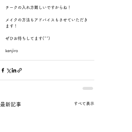
チークの入れ方難しいですからね！ 
メイクの方法もアドバイスもさせていただき
ます！ 
ぜひお待ちしてます(^^) 
kenjiro
すべて表示
最新記事