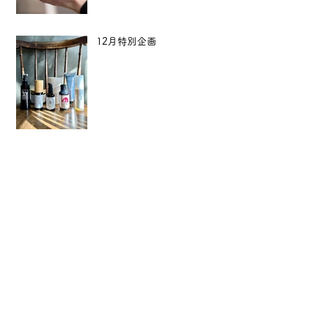
12月特別企画
【年末年始のご案内】
Archive