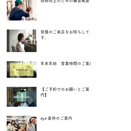
技術向上のための練習風景
皆様のご来店をお待ちしてま
す。
年末年始 営業時間のご案内
【ご予約でのお願いとご案
内】
aya 産休のご案内