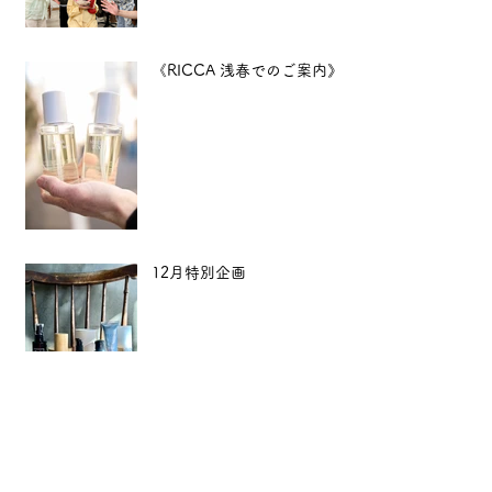
《RICCA 浅春でのご案内》
12月特別企画
【年末年始のご案内】