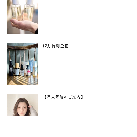
12月特別企画
【年末年始のご案内】