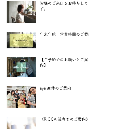
皆様のご来店をお待ちしてま
す。
年末年始 営業時間のご案内
【ご予約でのお願いとご案
内】
aya 産休のご案内
《RICCA 浅春でのご案内》