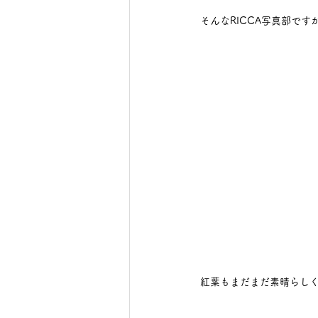
そんなRICCA写真部で
紅葉もまだまだ素晴らしく