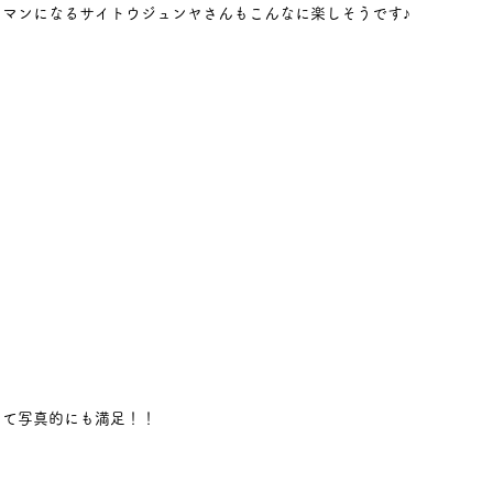
マンになるサイトウジュンヤさんもこんなに楽しそうです♪
て写真的にも満足！！ 