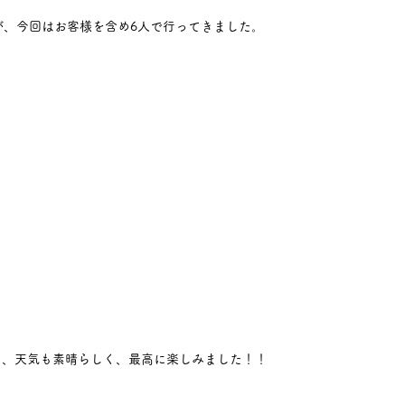
すが、今回はお客様を含め6人で行ってきました。
、天気も素晴らしく、最高に楽しみました！！ 