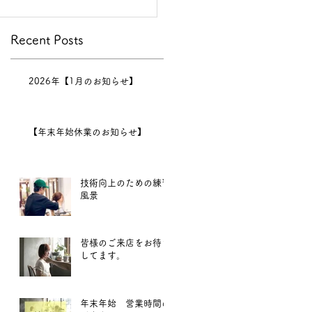
Recent Posts
2026年【1月のお知らせ】
【年末年始休業のお知らせ】
技術向上のための練習
風景
皆様のご来店をお待ち
してます。
年末年始 営業時間の