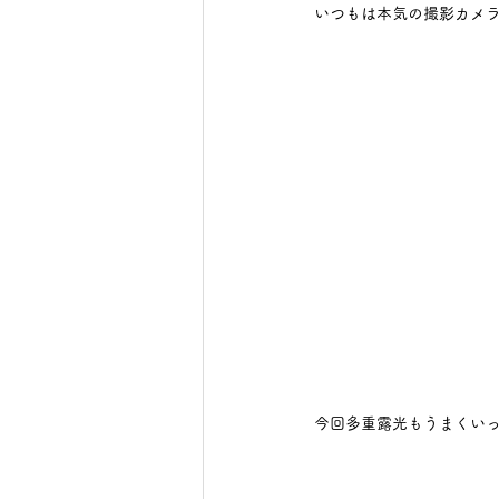
いつもは本気の撮影カメラ
今回多重露光もうまくいっ