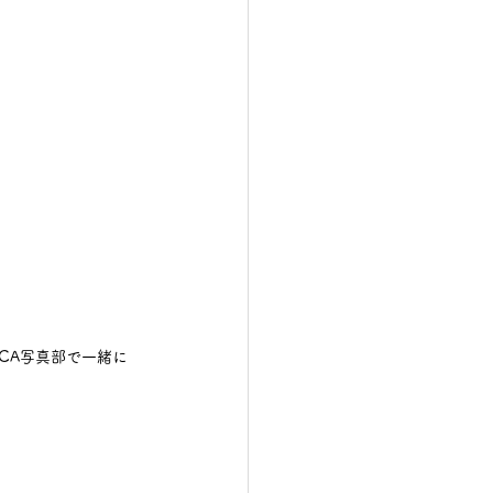
CA写真部で一緒に