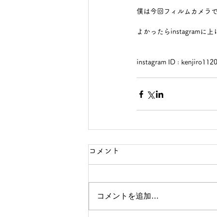
僕は今回フィルムカメラ
よかったらinstagram
instagram ID : kenjiro112
コメント
コメントを追加…