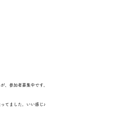
んが、参加者募集中です。
ってました。いい感じ♪ 