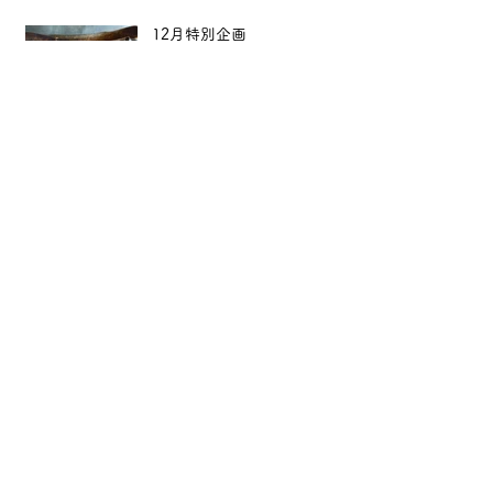
12月特別企画
【年末年始のご案内】
Archive
2026年1月
（1）
1件の記事
2025年12月
（1）
1件の記事