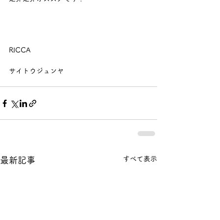
RICCA
サイトウジュンヤ
すべて表示
最新記事