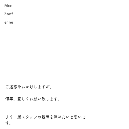
Men
Staff
enne
ご迷惑をおかけしますが、
何卒、宜しくお願い致します。
より一層スタッフの親睦を深めたいと思いま
す。