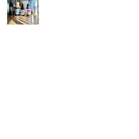
【年末年始のご案内】
Archive
2026年1月
（1）
1件の記事
2025年12月
（1）
1件の記事
2025年10月
（3）
3件の記事
2025年7月
（1）
1件の記事
2025年5月
（1）
1件の記事
2025年3月
（1）
1件の記事