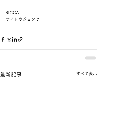
RICCA
サイトウジュンヤ 
すべて表示
最新記事