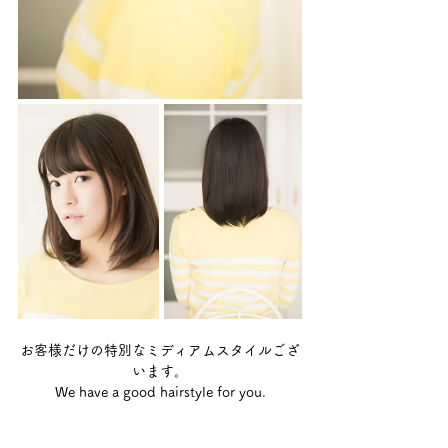
お客様だけの特別なミディアムスタイルござ
います。
We have a good hairstyle for you.