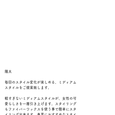
陽太
毎回のスタイル変化が楽しめる、ミディアム
スタイルをご提案致します。
軽すぎないミディアムスタイルが、女性の可
愛らしさを一層引き上げます。スタイリング
もファイバーワックスを使う事で簡単にスタ
イリング出来ます。春夏におすすめなスタイ