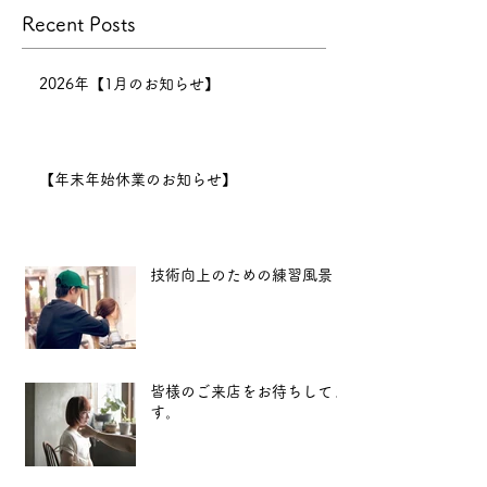
Recent Posts
2026年【1月のお知らせ】
【年末年始休業のお知らせ】
技術向上のための練習風景
皆様のご来店をお待ちしてま
す。