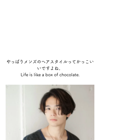
やっぱりメンズのヘアスタイルってかっこい
いですよね。
Life is like a box of chocolate.