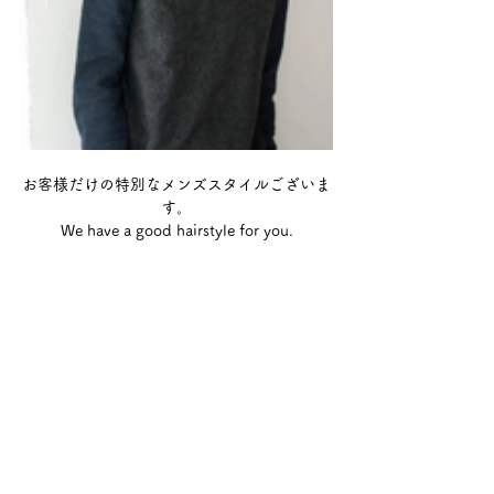
お客様だけの特別なメンズスタイルございま
す。
We have a good hairstyle for you.