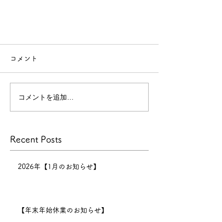
コメント
Men
コメントを追加…
Recent Posts
2026年【1月のお知らせ】
【年末年始休業のお知らせ】