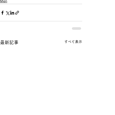
Men
すべて表示
最新記事