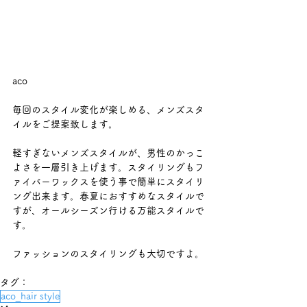
aco
毎回のスタイル変化が楽しめる、メンズスタ
イルをご提案致します。
軽すぎないメンズスタイルが、男性のかっこ
よさを一層引き上げます。スタイリングもフ
ァイバーワックスを使う事で簡単にスタイリ
ング出来ます。春夏におすすめなスタイルで
すが、オールシーズン行ける万能スタイルで
す。
ファッションのスタイリングも大切ですよ。
タグ：
aco_hair style