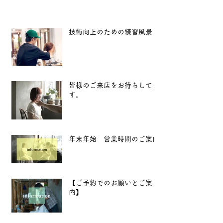
技術向上のための練習風景
皆様のご来店をお待ちしてま
す。
年末年始 営業時間のご案内
【ご予約でのお願いとご案
内】