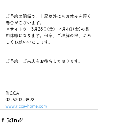
ご予約の関係で、上記以外にもお休みを頂く
場合がございます。
＊サイトウ　3月28日(金)〜4月4日(金)の長
期休暇になります。何卒、ご理解の程、よろ
しくお願いいたします。
ご予約、ご来店をお待ちしております。
RICCA
03-6303-3592
www.ricca-home.com