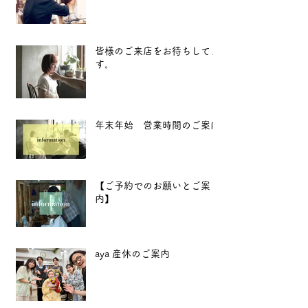
皆様のご来店をお待ちしてま
す。
年末年始 営業時間のご案内
【ご予約でのお願いとご案
内】
aya 産休のご案内