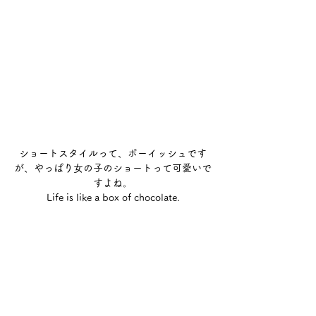
ショートスタイルって、ボーイッシュです
が、やっぱり女の子のショートって可愛いで
すよね。
Life is like a box of chocolate.