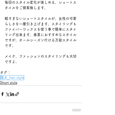
毎回のスタイル変化が楽しめる、ショートス
タイルをご提案致します。
軽すぎないショートスタイルが、女性の可愛
らしさを一層引き上げます。スタイリングも
ファイバーワックスを使う事で簡単にスタイ
リング出来ます。春夏におすすめなスタイル
ですが、オールシーズン行ける万能スタイル
です。
メイク、ファッションのスタイリングも大切
ですよ。
タグ：
陽太_hair style
Short style