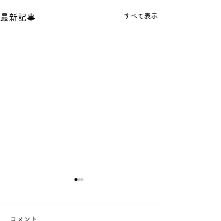
すべて表示
最新記事
コメント