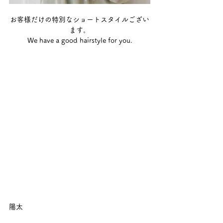
お客様だけの特別なショートスタイルござい
ます。
We have a good hairstyle for you.
陽太