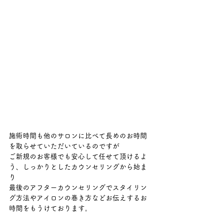
施術時間も他のサロンに比べて長めのお時間
を取らせていただいているのですが
ご新規のお客様でも安心して任せて頂けるよ
う、しっかりとしたカウンセリングから始ま
り
最後のアフターカウンセリングでスタイリン
グ方法やアイロンの巻き方などお伝えするお
時間をもうけております。