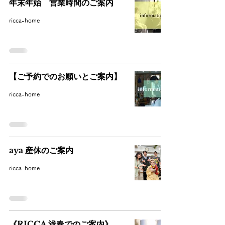
年末年始 営業時間のご案内
ricca-home
【ご予約でのお願いとご案内】
ricca-home
aya 産休のご案内
ricca-home
《RICCA 浅春でのご案内》