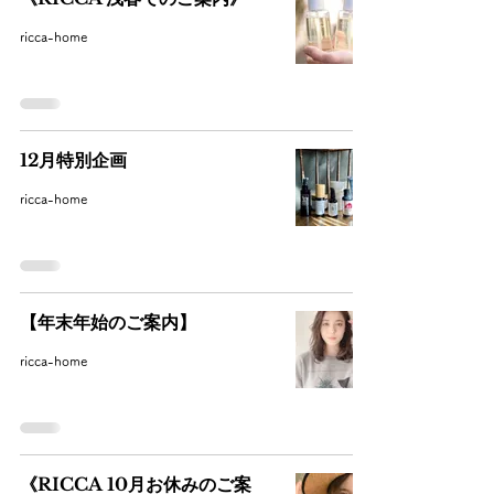
ricca-home
12月特別企画
ricca-home
【年末年始のご案内】
ricca-home
《RICCA 10月お休みのご案