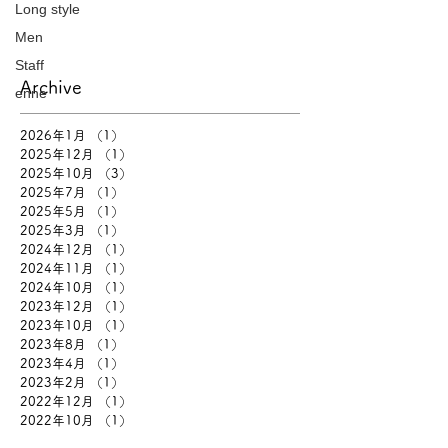
Long style
Men
Staff
Archive
enne
2026年1月
（1）
1件の記事
2025年12月
（1）
1件の記事
2025年10月
（3）
3件の記事
2025年7月
（1）
1件の記事
2025年5月
（1）
1件の記事
2025年3月
（1）
1件の記事
2024年12月
（1）
1件の記事
2024年11月
（1）
1件の記事
2024年10月
（1）
1件の記事
2023年12月
（1）
1件の記事
2023年10月
（1）
1件の記事
2023年8月
（1）
1件の記事
2023年4月
（1）
1件の記事
2023年2月
（1）
1件の記事
2022年12月
（1）
1件の記事
2022年10月
（1）
1件の記事
2022年9月
（1）
1件の記事