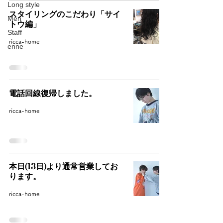
Long style
スタイリングのこだわり「サイ
Men
トウ編」
Staff
ricca-home
enne
電話回線復帰しました。
ricca-home
本日(13日)より通常営業してお
ります。
ricca-home