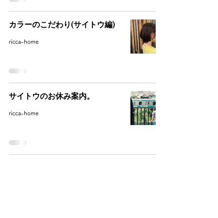
カラーのこだわり(サイトウ編)
ricca-home
サイトウのお休み案内。
ricca-home
Archive