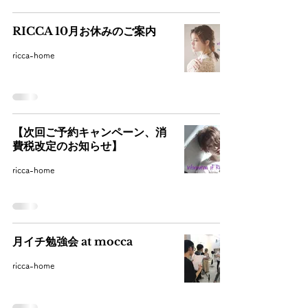
RICCA 10月お休みのご案内
ricca-home
【次回ご予約キャンペーン、消
費税改定のお知らせ】
ricca-home
月イチ勉強会 at mocca
ricca-home