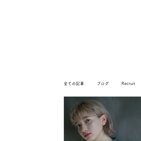
全ての記事
ブログ
Recruit