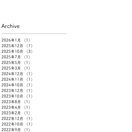
Archive
2026年1月
（1）
1件の記事
2025年12月
（1）
1件の記事
2025年10月
（3）
3件の記事
2025年7月
（1）
1件の記事
2025年5月
（1）
1件の記事
2025年3月
（1）
1件の記事
2024年12月
（1）
1件の記事
2024年11月
（1）
1件の記事
2024年10月
（1）
1件の記事
2023年12月
（1）
1件の記事
2023年10月
（1）
1件の記事
2023年8月
（1）
1件の記事
2023年4月
（1）
1件の記事
2023年2月
（1）
1件の記事
2022年12月
（1）
1件の記事
2022年10月
（1）
1件の記事
2022年9月
（1）
1件の記事